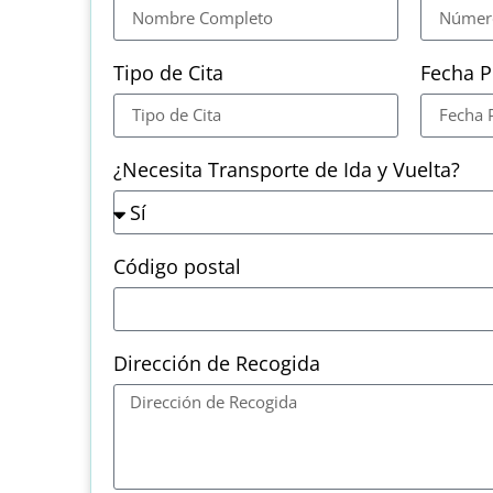
Tipo de Cita
Fecha P
¿Necesita Transporte de Ida y Vuelta?
Código postal
Dirección de Recogida